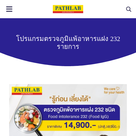
โปรแกรมตรวจภูมิแพ้อาหารแฝง 232
รายการ