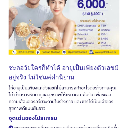
ชะลอวัยใครก็ทำได้ อายุเป็นเพียงตัวเลขมี
อยู่จริง ไม่ใช่แค่คำนิยาม
ให้อายุเป็นเพียงแค่ตัวเลขที่ไม่สามารถทำอะไรต่อร่างกายคุณ
ได้ ด้วยการหันมาดูแลสุขภาพให้เหมาะสมกับวัย เพื่อชะลอ
ความเสื่อมของอวัยวะภายในร่างกาย และการได้เป็นเจ้าของ
สุขภาพดีแบบยืนยาว
จุดเด่นของโปรแกรม