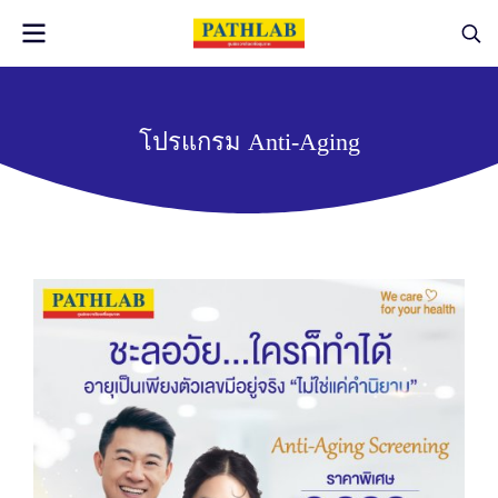
โปรแกรม Anti-Aging