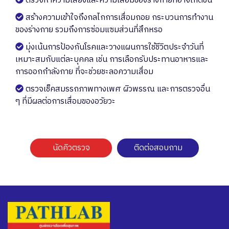
ตรวจหาความเสี่ยงและความเสื่อมของร่างกายที่อาจเกิดขึ้น
สร้างความเข้าใจถึงกลไกการเสื่อมถอย กระบวนการทำงาน
ของร่างกาย รวมถึงการซ่อมแซมส่วนที่สึกหรอ
มุ่งเน้นการป้องกันโรคและวางแผนการใช้ชีวิตประจำวันที่
เหมาะสมกับแต่ละบุคคล เช่น การเลือกรับประทานอาหารและ
การออกกำลังกาย ที่จะช่วยชะลอความเสื่อม
ตรวจเช็คสมรรถภาพทางเพศ ผิวพรรณ และการตรวจอื่น
ๆ ที่มีผลต่อการเสื่อมของอวัยวะ
นัดคิวตรวจ
ติดต่อสอบถาม