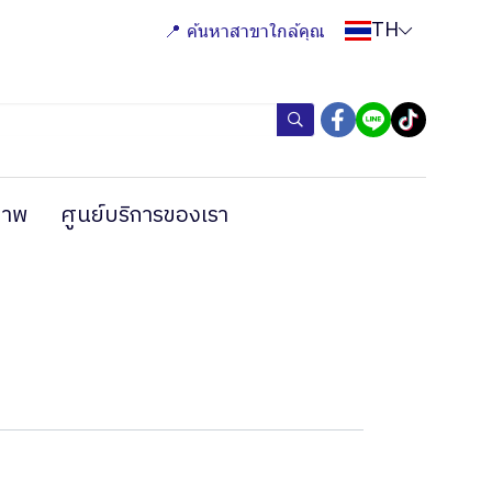
TH
📍 ค้นหาสาขาใกล้คุณ
ภาพ
ศูนย์บริการของเรา